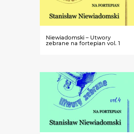
Niewiadomski – Utwory
zebrane na fortepian vol. 1