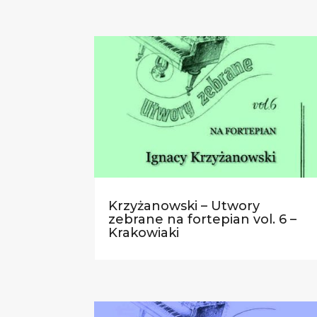
Krzyżanowski – Utwory
zebrane na fortepian vol. 6 –
Krakowiaki