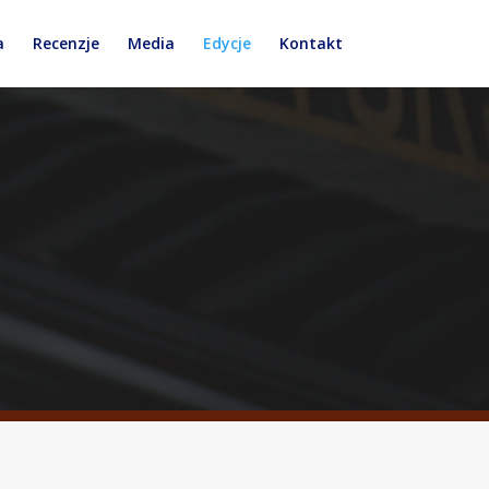
a
Recenzje
Media
Edycje
Kontakt