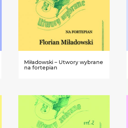
Miładowski – Utwory wybrane
na fortepian