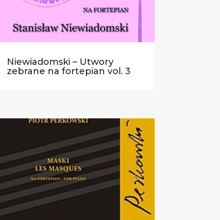
Niewiadomski – Utwory
zebrane na fortepian vol. 3