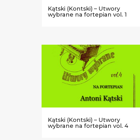
Kątski (Kontski) – Utwory
wybrane na fortepian vol. 1
Kątski (Kontski) – Utwory
wybrane na fortepian vol. 4