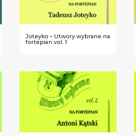
Joteyko – Utwory wybrane na
fortepian vol. 1