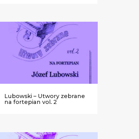
Lubowski – Utwory zebrane
na fortepian vol. 2