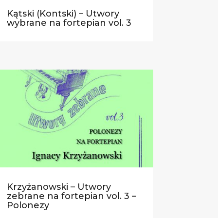
Kątski (Kontski) – Utwory
wybrane na fortepian vol. 3
Krzyżanowski – Utwory
zebrane na fortepian vol. 3 –
Polonezy