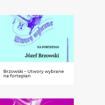
Brzowski – Utwory wybrane
na fortepian