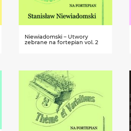
Niewiadomski – Utwory
zebrane na fortepian vol. 2