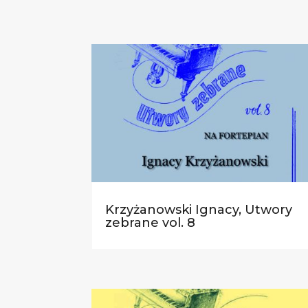
Krzyżanowski Ignacy, Utwory
zebrane vol. 8