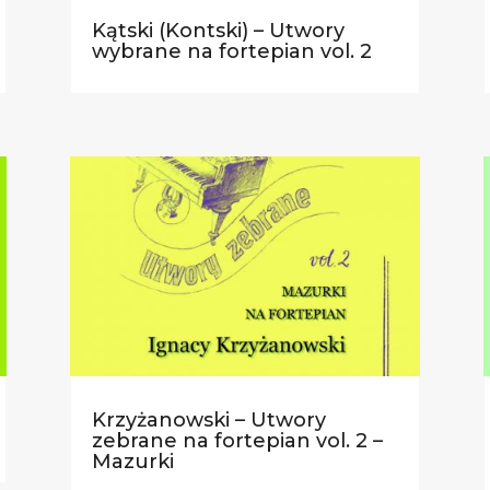
Kątski (Kontski) – Utwory
wybrane na fortepian vol. 2
Krzyżanowski – Utwory
zebrane na fortepian vol. 2 –
Mazurki