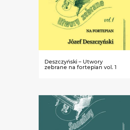
Deszczyński – Utwory
zebrane na fortepian vol. 1