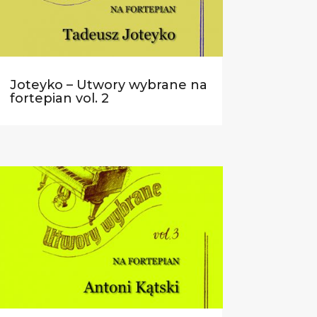
Joteyko – Utwory wybrane na
fortepian vol. 2