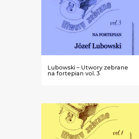
Lubowski – Utwory zebrane
na fortepian vol. 3