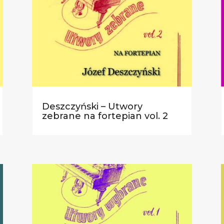
Deszczyński – Utwory
zebrane na fortepian vol. 2