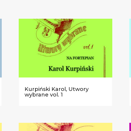
Kurpiński Karol, Utwory
wybrane vol. 1