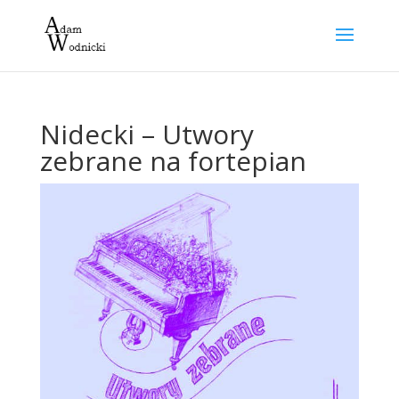
Nidecki – Utwory
zebrane na fortepian