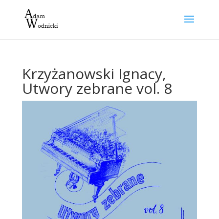
Krzyżanowski Ignacy,
Utwory zebrane vol. 8