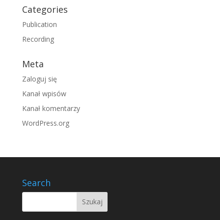
Categories
Publication
Recording
Meta
Zaloguj się
Kanał wpisów
Kanał komentarzy
WordPress.org
Search